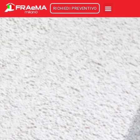
RICHIEDI PREVENTIVO