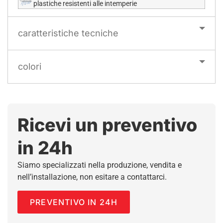
plastiche resistenti alle intemperie
caratteristiche tecniche
colori
Ricevi un preventivo
in 24h
Siamo specializzati nella produzione, vendita e
nell’installazione, non esitare a contattarci.
PREVENTIVO IN 24H