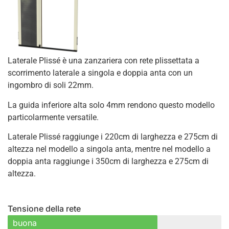
Laterale Plissé è una zanzariera con rete plissettata a
scorrimento laterale a singola e doppia anta con un
ingombro di soli 22mm.
La guida inferiore alta solo 4mm rendono questo modello
particolarmente versatile.
Laterale Plissé raggiunge i 220cm di larghezza e 275cm di
altezza nel modello a singola anta, mentre nel modello a
doppia anta raggiunge i 350cm di larghezza e 275cm di
altezza.
Tensione della rete
buona