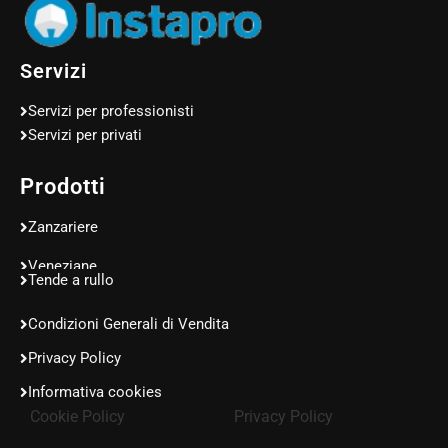
Servizi
Servizi per professionisti
Servizi per privati
Prodotti
Zanzariere
Veneziane
Tende a rullo
Condizioni Generali di Vendita
Privacy Policy
Informativa cookies
Cookie Policy
Privacy Policy