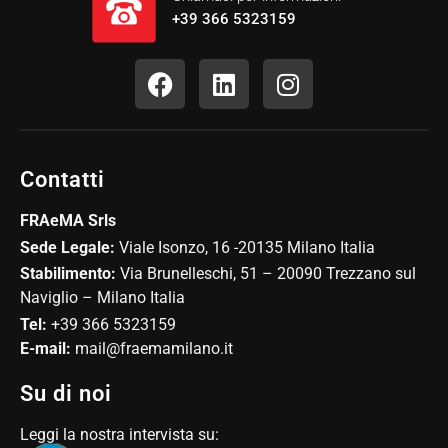
+39 366 5323159
Contatti
FRAeMA Srls
Sede Legale:
Viale Isonzo, 16 -20135 Milano Italia
Stabilimento:
Via Brunelleschi, 51 – 20090 Trezzano sul
Naviglio – Milano Italia
Tel:
+39 366 5323159
E-mail:
mail@fraemamilano.it
Su di noi
Leggi la nostra intervista su: